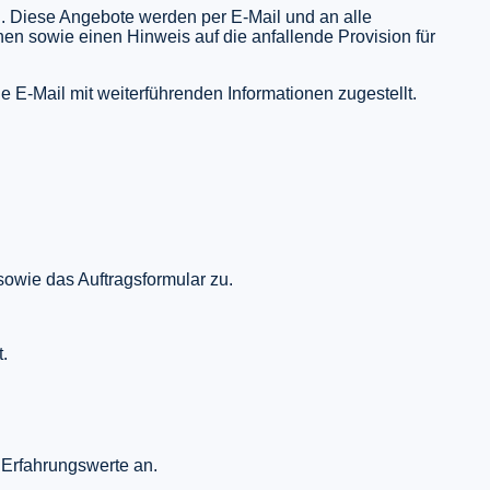
 Diese Angebote werden per E-Mail und an alle
onen sowie einen Hinweis auf die anfallende Provision für
e E-Mail mit weiterführenden Informationen zugestellt.
owie das Auftragsformular zu.
.
d Erfahrungswerte an.