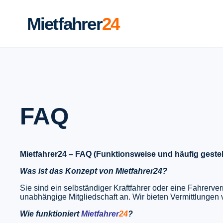
Mietfahrer
24
FAQ
Mietfahrer24 – FAQ (Funktionsweise und häufig gestel
Was ist das Konzept von Mietfahrer24?
Sie sind ein selbständiger Kraftfahrer oder eine Fahrerv
unabhängige Mitgliedschaft an. Wir bieten Vermittlungen 
Wie funktioniert
Mietfahrer
24
?