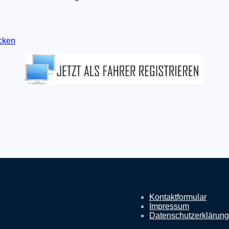
icken
Kontaktformular
Impressum
Datenschutzerklärung